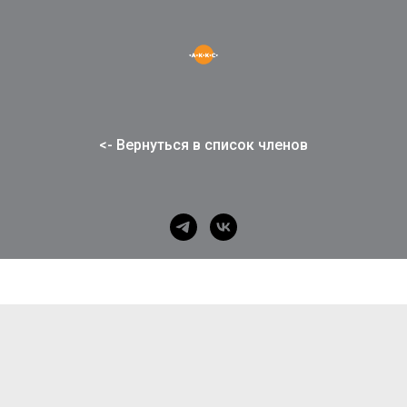
<- Вернуться в список членов