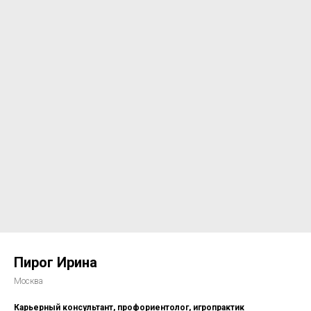
Пирог Ирина
Москва
Карьерный консультант, профориентолог, игропрактик