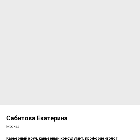
Сабитова Екатерина
Москва
Карьерный коуч, карьерный консультант, профориентолог