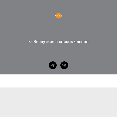
<- Вернуться в список членов