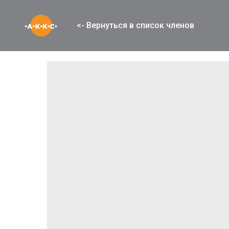
<- Вернуться в список членов