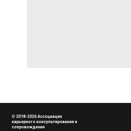
© 2018-2026 Ассоциация
карьерного консультирования и
сопровождения