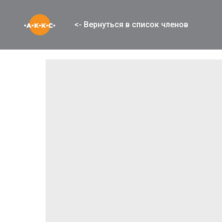
<- Вернуться в список членов