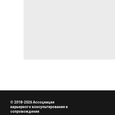
© 2018-2026 Ассоциация
карьерного консультирования и
сопровождения