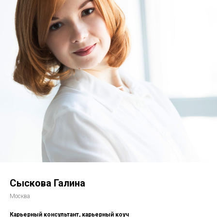
Сыскова Галина
Москва
Карьерный консультант, карьерный коуч