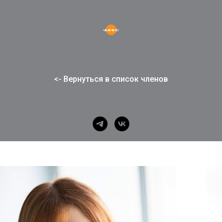
<- Вернуться в список членов