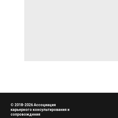
© 2018-2026 Ассоциация
карьерного консультирования и
сопровождения