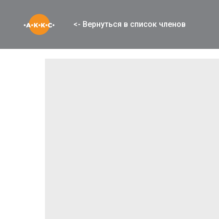
<- Вернуться в список членов