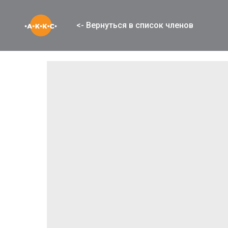
<- Вернуться в список членов