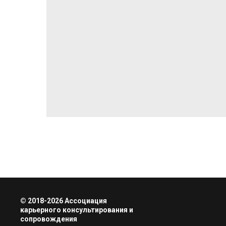
© 2018-2026 Ассоциация
карьерного консультирования и
сопровождения