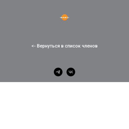
<- Вернуться в список членов