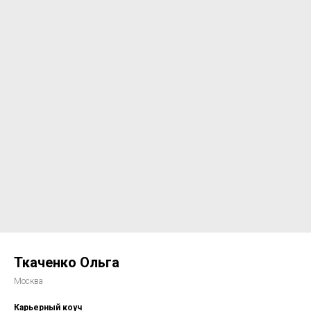
Ткаченко Ольга
Москва
Карьерный коуч