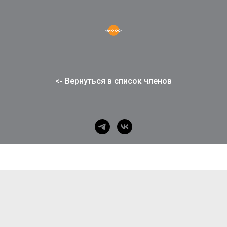
<- Вернуться в список членов