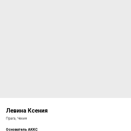
Левина Ксения
Прага, Чехия
Основатель АККС