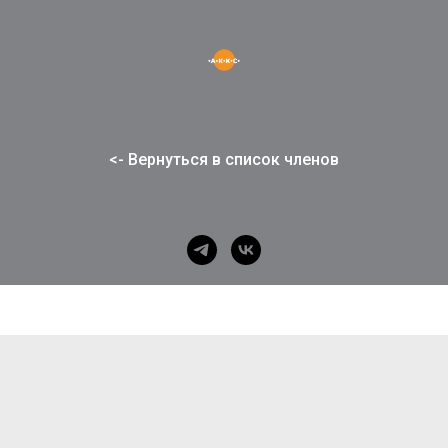
<- Вернуться в список членов