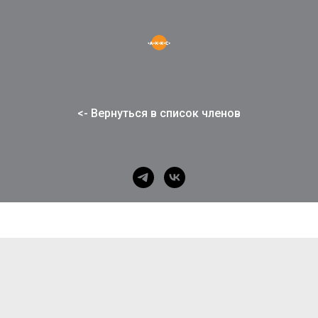
<- Вернуться в список членов