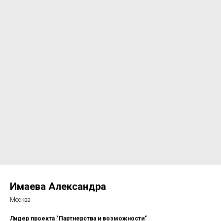
Имаева Александра
Москва
Лидер проекта "Партнерства и возможности"