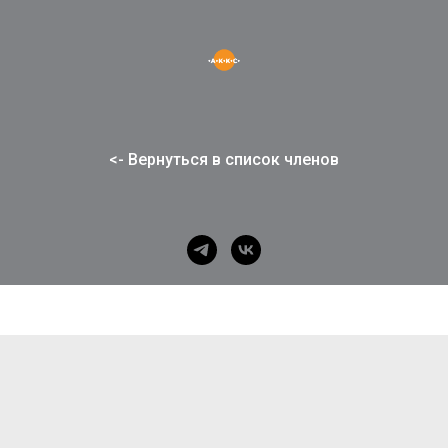
<- Вернуться в список членов