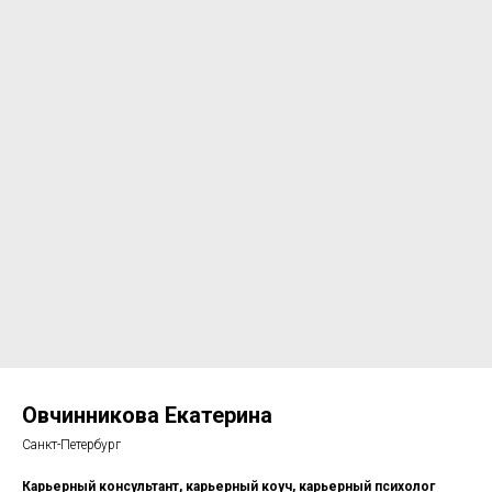
Овчинникова Екатерина
Санкт-Петербург
Карьерный консультант, карьерный коуч, карьерный психолог