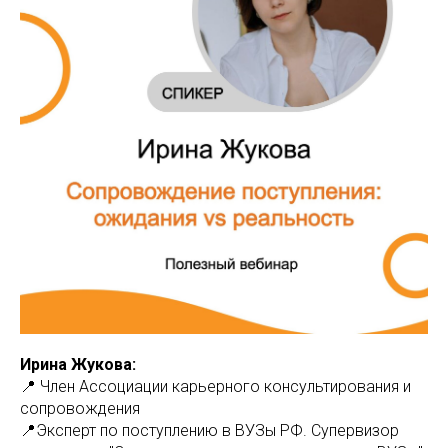
Ирина Жукова:
📍 Член Ассоциации карьерного консультирования и
сопровождения
📍Эксперт по поступлению в ВУЗы РФ. Супервизор