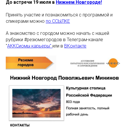
До встречи 19 июля в
Нижнем Новгороде!
Принять участие и познакомиться с программой и
спикерами можно
по ССЫЛКЕ
А знакомство с городом можно начать с нашей
рубрики #резюмегородов в Телеграм-канале
"
АККСиомы карьеры"
или в
ВКонтакте