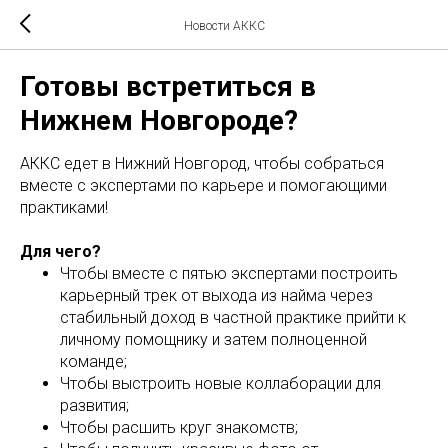
Новости АККС
Готовы встретиться в
Нижнем Новгороде?
АККС едет в Нижний Новгород, чтобы собраться
вместе с экспертами по карьере и помогающими
практиками!
Для чего?
Чтобы вместе с пятью экспертами построить
карьерный трек от выхода из найма через
стабильный доход в частной практике прийти к
личному помощнику и затем полноценной
команде;
Чтобы выстроить новые коллаборации для
развития;
Чтобы расшить круг знакомств;