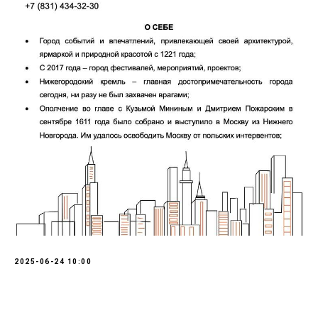
2025-06-24 10:00